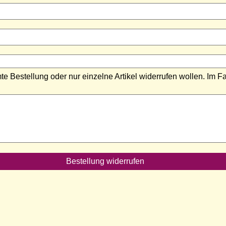
e Bestellung oder nur einzelne Artikel widerrufen wollen. Im Fa
Bestellung widerrufen