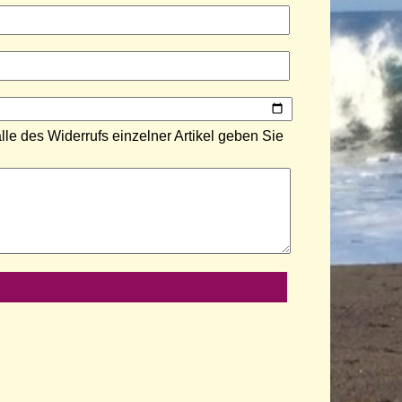
lle des Widerrufs einzelner Artikel geben Sie