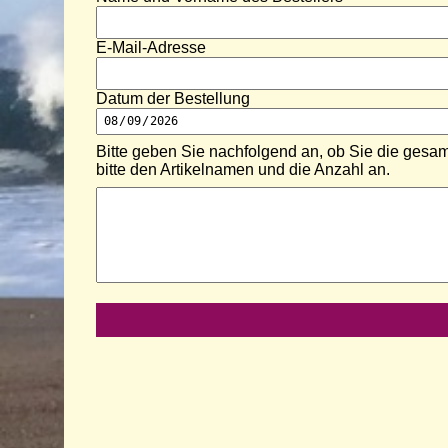
E-Mail-Adresse
Datum der Bestellung
Bitte geben Sie nachfolgend an, ob Sie die gesamt
bitte den Artikelnamen und die Anzahl an.