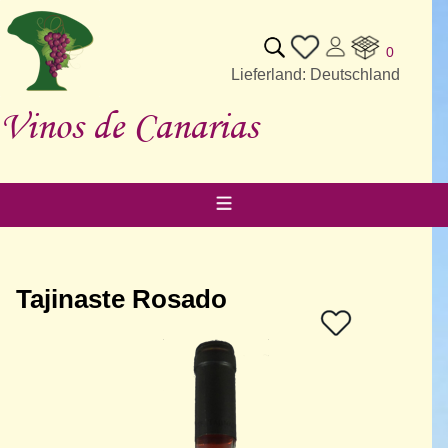
0
Lieferland: Deutschland
Vinos de Canarias
Tajinaste Rosado