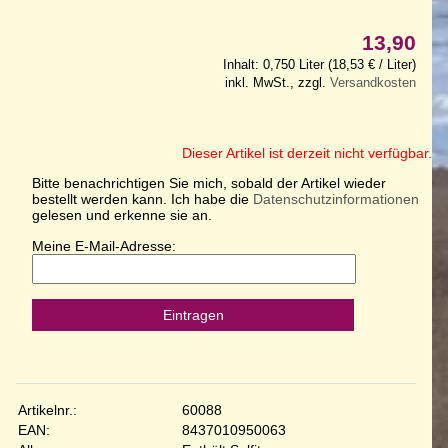
13,90
Inhalt: 0,750 Liter (18,53 € / Liter)
inkl. MwSt., zzgl.
Versandkosten
Dieser Artikel ist derzeit nicht verfügbar.
Bitte benachrichtigen Sie mich, sobald der Artikel wieder
bestellt werden kann. Ich habe die
Datenschutzinformationen
gelesen und erkenne sie an.
Meine E-Mail-Adresse:
Eintragen
Artikelnr.:
60088
EAN:
8437010950063