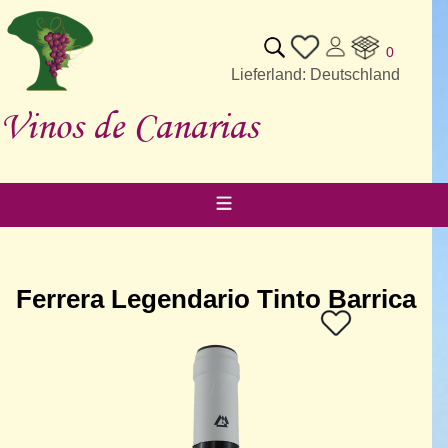
0
Lieferland: Deutschland
Vinos de Canarias
Ferrera Legendario Tinto Barrica