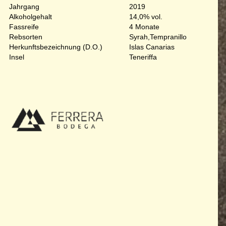
Jahrgang
2019
Alkoholgehalt
14,0% vol.
Fassreife
4 Monate
Rebsorten
Syrah,Tempranillo
Herkunftsbezeichnung (D.O.)
Islas Canarias
Insel
Teneriffa