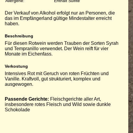
Allergene:
Enthält Sulfite
Der Verkauf von Alkohol erfolgt nur an Personen, die
das im Empfängerland gültige Mindestalter erreicht
haben.
Beschreibung
Für diesen Rotwein werden Trauben der Sorten Syrah
und Tempranillo verwendet. Der Wein reift für vier
Monate im Eichenfass.
Verkostung
Intensives Rot mit Geruch von roten Früchten und
Vanille. Kraftvoll, gut strukturiert, komplex und
ausgewogen.
Passende Gerichte:
Fleischgerichte aller Art,
insbesondere rotes Fleisch und Wild sowie dunkle
Schokolade