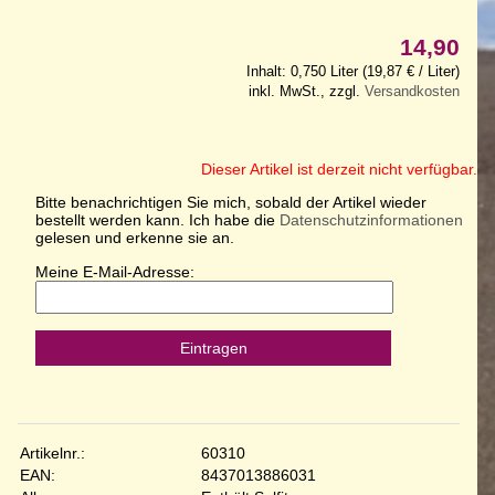
14,90
Inhalt: 0,750 Liter (19,87 € / Liter)
inkl. MwSt., zzgl.
Versandkosten
Dieser Artikel ist derzeit nicht verfügbar.
Bitte benachrichtigen Sie mich, sobald der Artikel wieder
bestellt werden kann. Ich habe die
Datenschutzinformationen
gelesen und erkenne sie an.
Meine E-Mail-Adresse:
Eintragen
Artikelnr.:
60310
EAN:
8437013886031