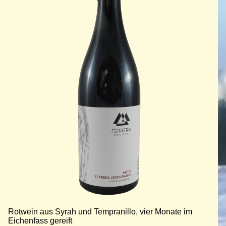
Rotwein aus Syrah und Tempranillo, vier Monate im
Eichenfass gereift