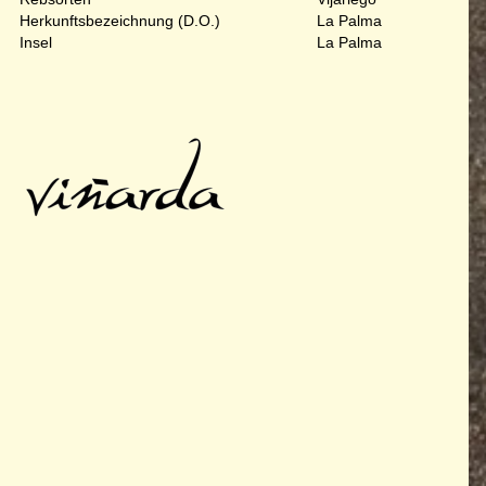
Herkunftsbezeichnung (D.O.)
La Palma
Insel
La Palma