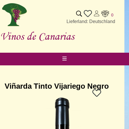
0
Lieferland: Deutschland
Vinos de Canarias
Viñarda Tinto Vijariego Negro