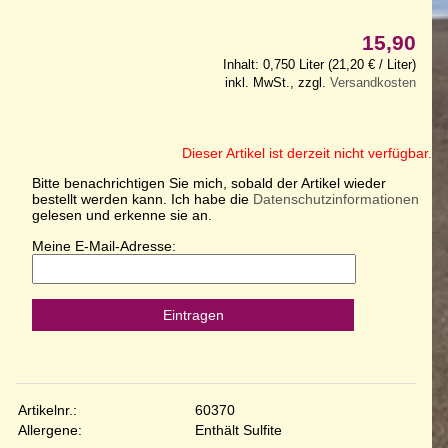
15,90
Inhalt: 0,750 Liter (21,20 € / Liter)
inkl. MwSt., zzgl.
Versandkosten
Dieser Artikel ist derzeit nicht verfügbar.
Bitte benachrichtigen Sie mich, sobald der Artikel wieder
bestellt werden kann. Ich habe die
Datenschutzinformationen
gelesen und erkenne sie an.
Meine E-Mail-Adresse:
Eintragen
Artikelnr.:
60370
Allergene:
Enthält Sulfite