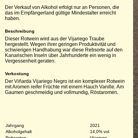
Der Verkauf von Alkohol erfolgt nur an Personen, die
das im Empfängerland gültige Mindestalter erreicht
haben.
Beschreibung
Dieser Rotwein wird aus der Vijariego Traube
hergestellt. Wegen ihrer geringen Produktivität und
schwierigen Handhabung war diese Rebsorte auf den
Kanarischen Inseln über Jahrhunderte ein wenig in
Vergessenheit geraten.
Verkostung
Der Viñarda Vijariego Negro ist ein komplexer Rotwein
mit Aromen reifer Früchte mit einem Hauch Vanille. Am
Gaumen geschmeidig und vollmundig, Röstaromen.
Jahrgang
2021
Alkoholgehalt
14,0% vol.
Rebsorten
Vijariego