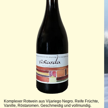
Komplexer Rotwein aus Vijariego Negro. Reife Früchte,
Vanille, Röstaromen. Geschmeidig und vollmundig.