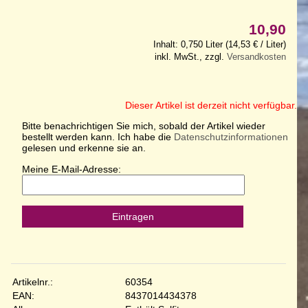
10,90
Inhalt: 0,750 Liter (14,53 € / Liter)
inkl. MwSt., zzgl.
Versandkosten
Dieser Artikel ist derzeit nicht verfügbar.
Bitte benachrichtigen Sie mich, sobald der Artikel wieder
bestellt werden kann. Ich habe die
Datenschutzinformationen
gelesen und erkenne sie an.
Meine E-Mail-Adresse:
Eintragen
Artikelnr.:
60354
EAN:
8437014434378