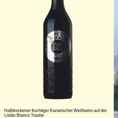
Halbtrockener fruchtiger Kanarischer Weißwein auf der
Listán Blanco Traube