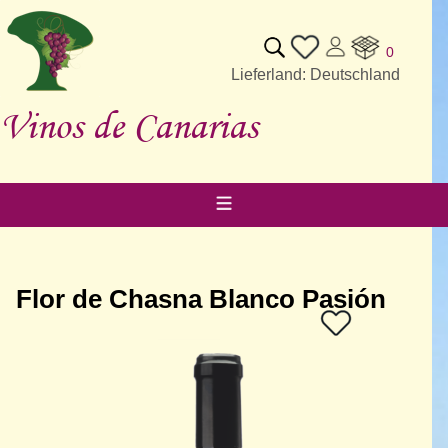
0
Lieferland: Deutschland
Vinos de Canarias
Flor de Chasna Blanco Pasión