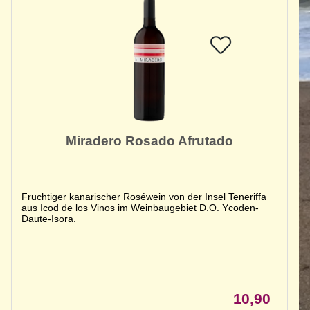
Miradero Rosado Afrutado
Fruchtiger kanarischer Roséwein von der Insel Teneriffa
aus Icod de los Vinos im Weinbaugebiet D.O. Ycoden-
Daute-Isora.
10,90