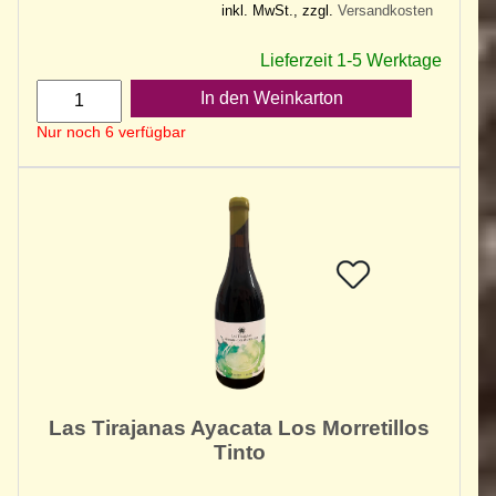
inkl. MwSt., zzgl.
Versandkosten
Lieferzeit 1-5 Werktage
In den Weinkarton
Nur noch 6 verfügbar
Las Tirajanas Ayacata Los Morretillos
Tinto