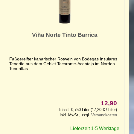
Viña Norte Tinto Barrica
Faßgereifter kanarischer Rotwein von Bodegas Insulares
Tenerife aus dem Gebiet Tacoronte-Acentejo im Norden
Teneriffas.
12,90
Inhalt: 0,750 Liter (17,20 € / Liter)
inkl. MwSt., zzgl.
Versandkosten
Lieferzeit 1-5 Werktage