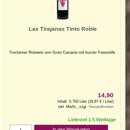
Las Tirajanas Tinto Roble
Trockener Rotwein von Gran Canaria mit kurzer Fassreife
14,90
Inhalt: 0,750 Liter (19,87 € / Liter)
inkl. MwSt., zzgl.
Versandkosten
Lieferzeit 1-5 Werktage
In den Weinkarton