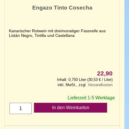
Engazo Tinto Cosecha
Kanarischer Rotwein mit dreimonatiger Fassreife aus
Listán Negro, Tintilla und Castellana
22,90
Inhalt: 0,750 Liter (30,53 € / Liter)
inkl. MwSt., zzgl.
Versandkosten
Lieferzeit 1-5 Werktage
In den Weinkarton