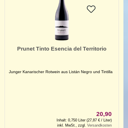
Prunet Tinto Esencia del Territorio
Junger Kanarischer Rotwein aus Listán Negro und Tintilla
20,90
Inhalt: 0,750 Liter (27,87 € / Liter)
inkl. MwSt., zzgl.
Versandkosten