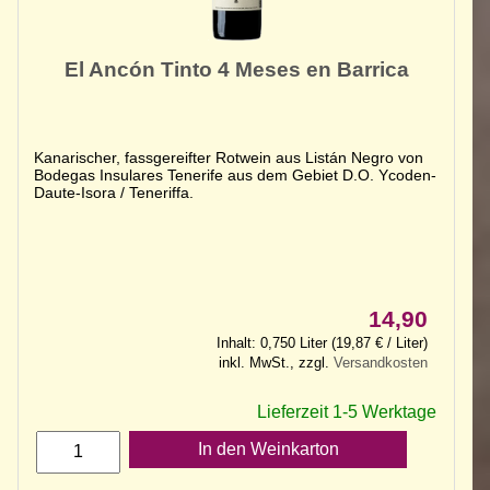
El Ancón Tinto 4 Meses en Barrica
Kanarischer, fassgereifter Rotwein aus Listán Negro von
Bodegas Insulares Tenerife aus dem Gebiet D.O. Ycoden-
Daute-Isora / Teneriffa.
14,90
Inhalt: 0,750 Liter (19,87 € / Liter)
inkl. MwSt., zzgl.
Versandkosten
Lieferzeit 1-5 Werktage
In den Weinkarton