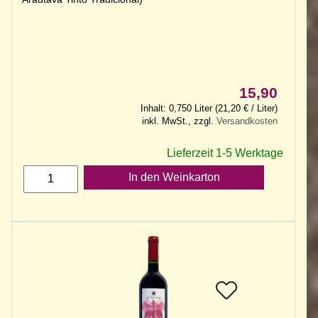
15,90
Inhalt: 0,750 Liter (21,20 € / Liter)
inkl. MwSt., zzgl.
Versandkosten
Lieferzeit 1-5 Werktage
In den Weinkarton