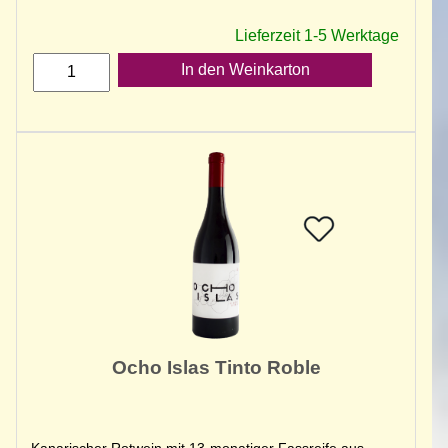
Lieferzeit 1-5 Werktage
In den Weinkarton
Ocho Islas Tinto Roble