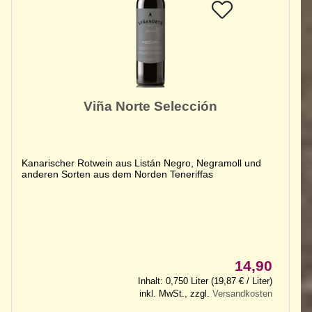
Viña Norte Selección
Kanarischer Rotwein aus Listán Negro, Negramoll und
anderen Sorten aus dem Norden Teneriffas
14,90
Inhalt: 0,750 Liter (19,87 € / Liter)
inkl. MwSt., zzgl.
Versandkosten