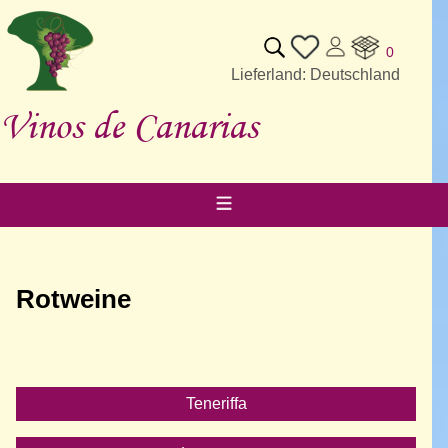
0
Lieferland: Deutschland
Vinos de Canarias
Rotweine
Teneriffa