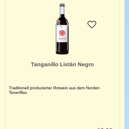
Tanganillo Listán Negro
Traditionell produzierter Rotwein aus dem Norden
Teneriffas