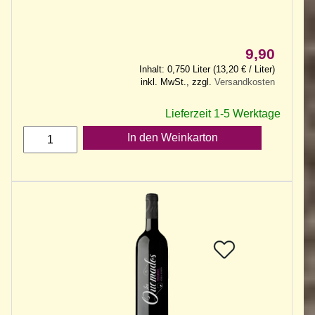
9,90
Inhalt: 0,750 Liter (13,20 € / Liter)
inkl. MwSt., zzgl.
Versandkosten
Lieferzeit 1-5 Werktage
In den Weinkarton