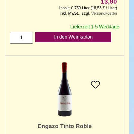
13,90
Inhalt: 0,750 Liter (18,53 € / Liter)
inkl. MwSt., zzgl.
Versandkosten
Lieferzeit 1-5 Werktage
In den Weinkarton
Engazo Tinto Roble