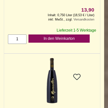
13,90
Inhalt: 0,750 Liter (18,53 € / Liter)
inkl. MwSt., zzgl.
Versandkosten
Lieferzeit 1-5 Werktage
In den Weinkarton