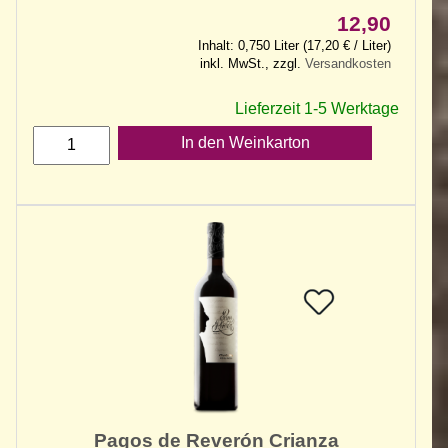
12,90
Inhalt: 0,750 Liter (17,20 € / Liter)
inkl. MwSt., zzgl.
Versandkosten
Lieferzeit 1-5 Werktage
In den Weinkarton
Pagos de Reverón Crianza