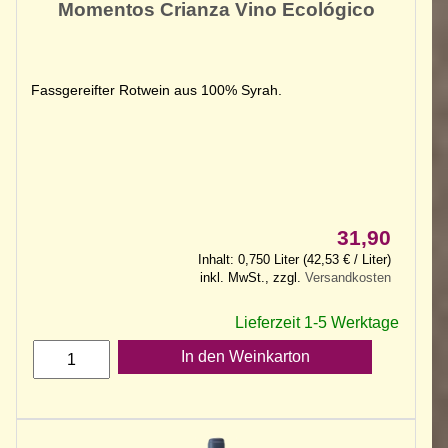
Momentos Crianza Vino Ecológico
Fassgereifter Rotwein aus 100% Syrah.
31,90
Inhalt: 0,750 Liter (42,53 € / Liter)
inkl. MwSt., zzgl.
Versandkosten
Lieferzeit 1-5 Werktage
In den Weinkarton