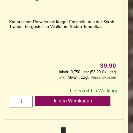
Kanarischer Rotwein mit langer Fassreife aus der Syrah-
Traube, hergestellt in Vilaflor im Süden Teneriffas.
39,90
Inhalt: 0,750 Liter (53,20 € / Liter)
inkl. MwSt., zzgl.
Versandkosten
Lieferzeit 1-5 Werktage
In den Weinkarton