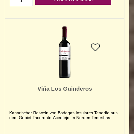
Viña Los Guinderos
Kanarischer Rotwein von Bodegas Insulares Tenerife aus
dem Gebiet Tacoronte-Acentejo im Norden Teneriffas.