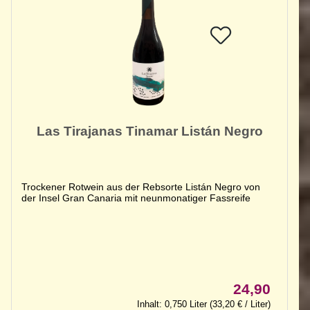
Las Tirajanas Tinamar Listán Negro
Trockener Rotwein aus der Rebsorte Listán Negro von
der Insel Gran Canaria mit neunmonatiger Fassreife
24,90
Inhalt: 0,750 Liter (33,20 € / Liter)