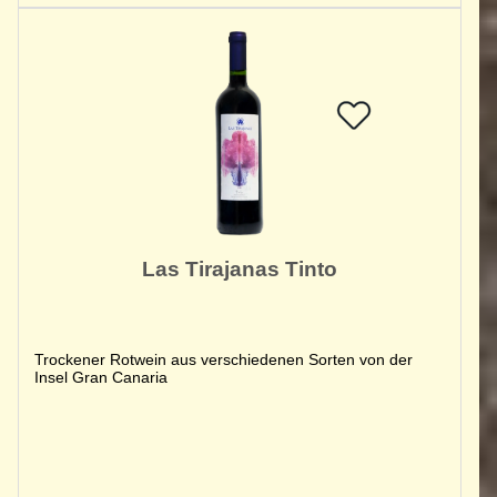
Las Tirajanas Tinto
Trockener Rotwein aus verschiedenen Sorten von der
Insel Gran Canaria