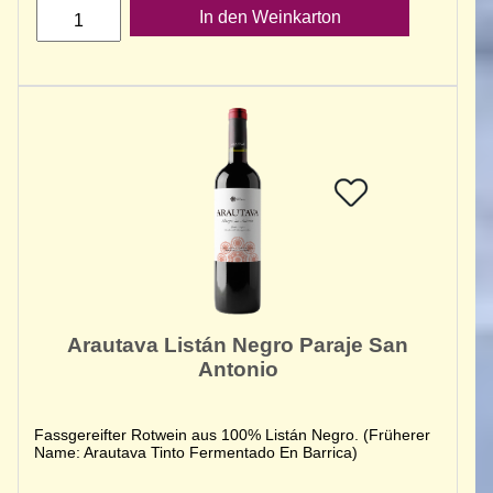
In den Weinkarton
Arautava Listán Negro Paraje San
Antonio
Fassgereifter Rotwein aus 100% Listán Negro. (Früherer
Name: Arautava Tinto Fermentado En Barrica)