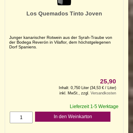
Los Quemados Tinto Joven
Junger kanarischer Rotwein aus der Syrah-Traube von
der Bodega Reverón in Vilaflor, dem höchstgelegenen
Dorf Spaniens.
25,90
Inhalt: 0,750 Liter (34,53 € / Liter)
inkl. MwSt., zzgl.
Versandkosten
Lieferzeit 1-5 Werktage
In den Weinkarton