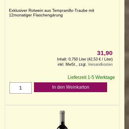
Exklusiver Rotwein aus Tempranillo-Traube mit
12monatiger Flaschengärung
31,90
Inhalt: 0,750 Liter (42,53 € / Liter)
inkl. MwSt., zzgl.
Versandkosten
Lieferzeit 1-5 Werktage
In den Weinkarton