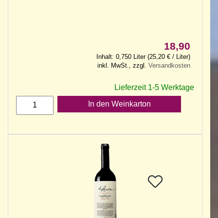
18,90
Inhalt: 0,750 Liter (25,20 € / Liter)
inkl. MwSt., zzgl.
Versandkosten
Lieferzeit 1-5 Werktage
In den Weinkarton