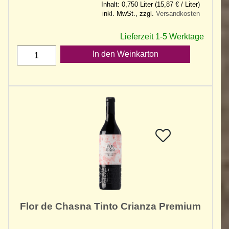
Inhalt: 0,750 Liter (15,87 € / Liter)
inkl. MwSt., zzgl.
Versandkosten
Lieferzeit 1-5 Werktage
In den Weinkarton
Flor de Chasna Tinto Crianza Premium