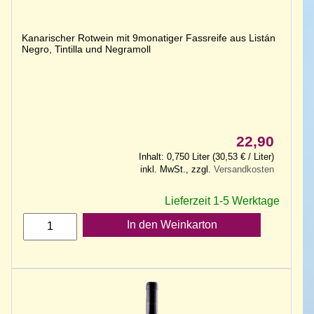
Kanarischer Rotwein mit 9monatiger Fassreife aus Listán
Negro, Tintilla und Negramoll
22,90
Inhalt: 0,750 Liter (30,53 € / Liter)
inkl. MwSt., zzgl.
Versandkosten
Lieferzeit 1-5 Werktage
In den Weinkarton