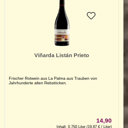
Viñarda Listán Prieto
Frischer Rotwein aus La Palma aus Trauben von
Jahrhunderte alten Rebstöcken.
14,90
Inhalt: 0,750 Liter (19,87 € / Liter)