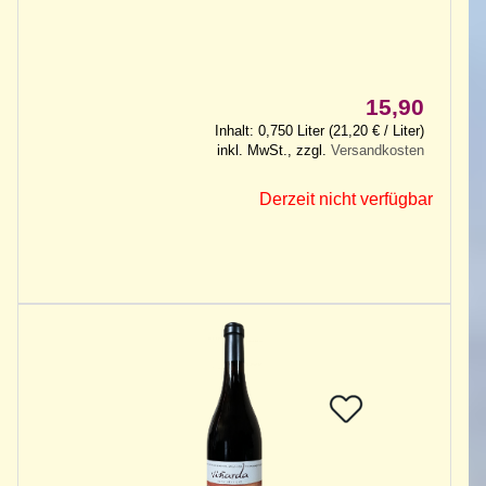
15,90
Inhalt: 0,750 Liter (21,20 € / Liter)
inkl. MwSt., zzgl.
Versandkosten
Derzeit nicht verfügbar