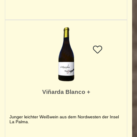
Viñarda Blanco +
Junger leichter Weißwein aus dem Nordwesten der Insel
La Palma.