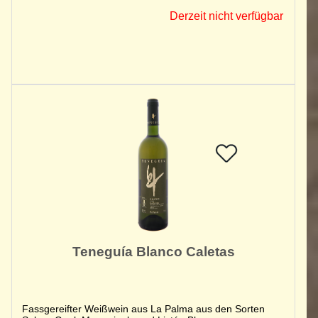
Derzeit nicht verfügbar
Teneguía Blanco Caletas
Fassgereifter Weißwein aus La Palma aus den Sorten