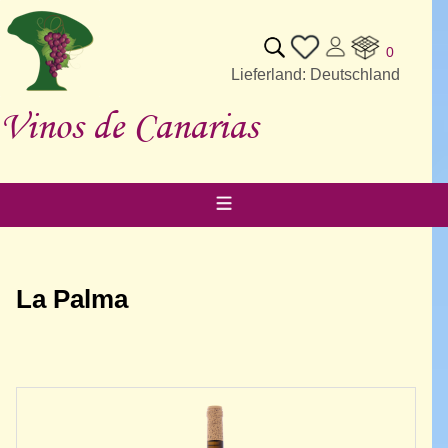
0
Lieferland: Deutschland
Vinos de Canarias
La Palma