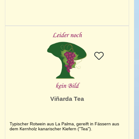
Viñarda Tea
Typischer Rotwein aus La Palma, gereift in Fässern aus
dem Kernholz kanarischer Kiefern ("Tea").