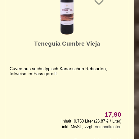
Teneguía Cumbre Vieja
Cuvee aus sechs typisch Kanarischen Rebsorten,
teilweise im Fass gereift.
17,90
Inhalt: 0,750 Liter (23,87 € / Liter)
inkl. MwSt., zzgl.
Versandkosten