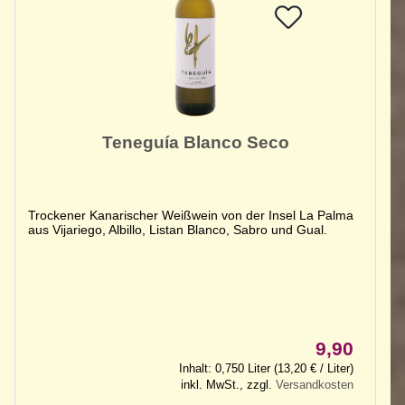
Teneguía Blanco Seco
Trockener Kanarischer Weißwein von der Insel La Palma
aus Vijariego, Albillo, Listan Blanco, Sabro und Gual.
9,90
Inhalt: 0,750 Liter (13,20 € / Liter)
inkl. MwSt., zzgl.
Versandkosten