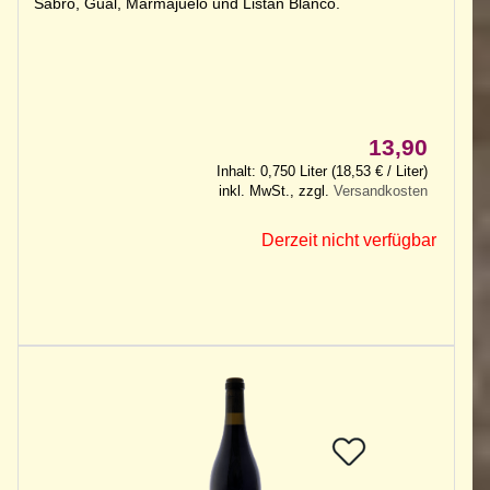
Sabro, Gual, Marmajuelo und Listán Blanco.
13,90
Inhalt: 0,750 Liter (18,53 € / Liter)
inkl. MwSt., zzgl.
Versandkosten
Derzeit nicht verfügbar