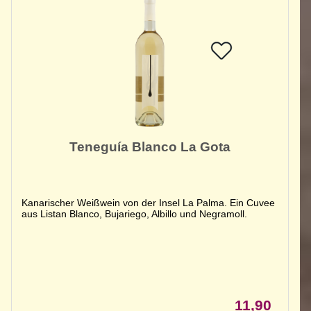
Teneguía Blanco La Gota
Kanarischer Weißwein von der Insel La Palma. Ein Cuvee
aus Listan Blanco, Bujariego, Albillo und Negramoll.
11,90