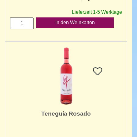
Lieferzeit 1-5 Werktage
In den Weinkarton
Teneguía Rosado