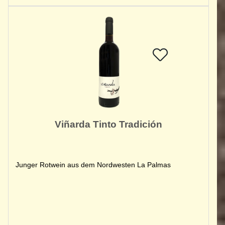
Viñarda Tinto Tradición
Junger Rotwein aus dem Nordwesten La Palmas