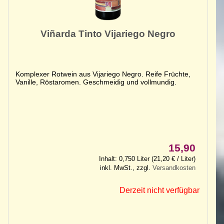
Viñarda Tinto Vijariego Negro
Komplexer Rotwein aus Vijariego Negro. Reife Früchte,
Vanille, Röstaromen. Geschmeidig und vollmundig.
15,90
Inhalt: 0,750 Liter (21,20 € / Liter)
inkl. MwSt., zzgl.
Versandkosten
Derzeit nicht verfügbar