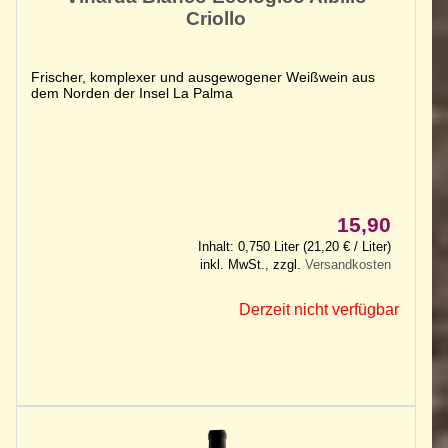
Criollo
Frischer, komplexer und ausgewogener Weißwein aus
dem Norden der Insel La Palma
15,90
Inhalt: 0,750 Liter (21,20 € / Liter)
inkl. MwSt., zzgl.
Versandkosten
Derzeit nicht verfügbar