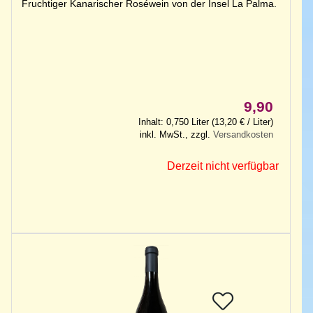
Fruchtiger Kanarischer Roséwein von der Insel La Palma.
9,90
Inhalt: 0,750 Liter (13,20 € / Liter)
inkl. MwSt., zzgl.
Versandkosten
Derzeit nicht verfügbar