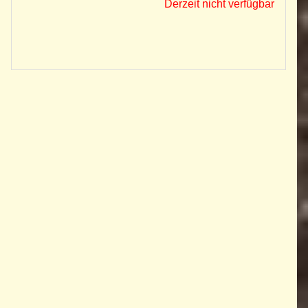
Derzeit nicht verfügbar