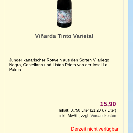
Viñarda Tinto Varietal
Junger kanarischer Rotwein aus den Sorten Vijariego
Negro, Castellana und Listan Prieto von der Insel La
Palma.
15,90
Inhalt: 0,750 Liter (21,20 € / Liter)
inkl. MwSt., zzgl.
Versandkosten
Derzeit nicht verfügbar