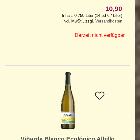
10,90
Inhalt: 0,750 Liter (14,53 € / Liter)
inkl. MwSt., zzgl.
Versandkosten
Derzeit nicht verfügbar
Viñarda Blanco Ecológico Albillo