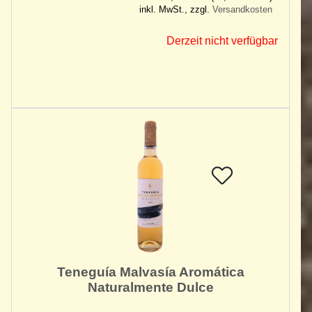
inkl. MwSt., zzgl.
Versandkosten
Derzeit nicht verfügbar
Teneguía Malvasía Aromática
Naturalmente Dulce