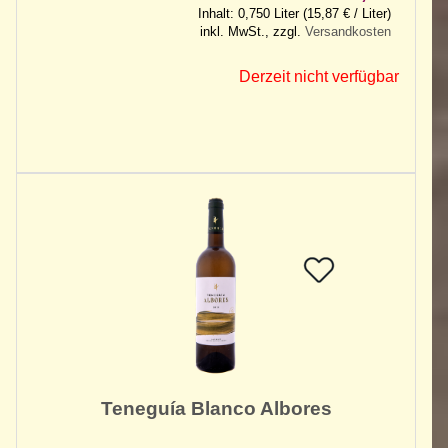
Inhalt: 0,750 Liter (15,87 € / Liter)
inkl. MwSt., zzgl.
Versandkosten
Derzeit nicht verfügbar
Teneguía Blanco Albores