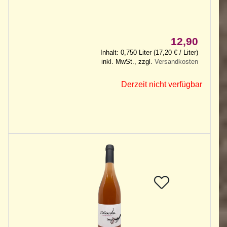
12,90
Inhalt: 0,750 Liter (17,20 € / Liter)
inkl. MwSt., zzgl.
Versandkosten
Derzeit nicht verfügbar