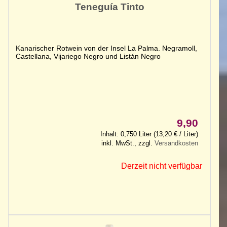
Teneguía Tinto
Kanarischer Rotwein von der Insel La Palma. Negramoll,
Castellana, Vijariego Negro und Listán Negro
9,90
Inhalt: 0,750 Liter (13,20 € / Liter)
inkl. MwSt., zzgl.
Versandkosten
Derzeit nicht verfügbar