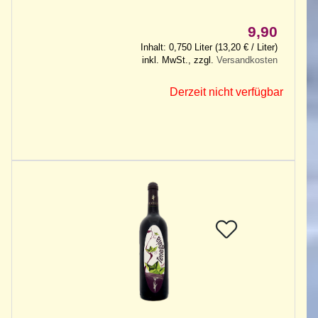
9,90
Inhalt: 0,750 Liter (13,20 € / Liter)
inkl. MwSt., zzgl.
Versandkosten
Derzeit nicht verfügbar