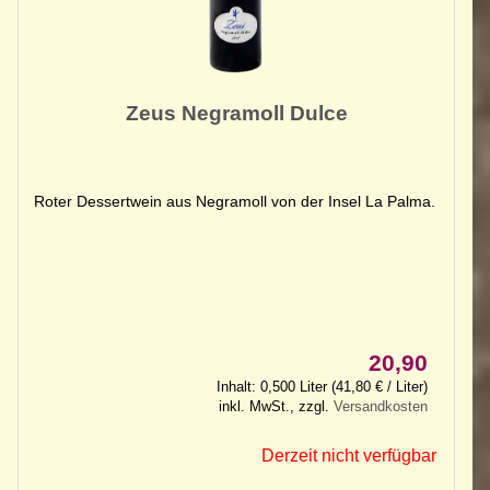
Zeus Negramoll Dulce
Roter Dessertwein aus Negramoll von der Insel La Palma.
20,90
Inhalt: 0,500 Liter (41,80 € / Liter)
inkl. MwSt., zzgl.
Versandkosten
Derzeit nicht verfügbar