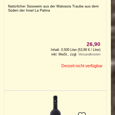
Natürlicher Süsswein aus der Malvasía Traube aus dem
Süden der Insel La Palma
26,90
Inhalt: 0,500 Liter (53,80 € / Liter)
inkl. MwSt., zzgl.
Versandkosten
Derzeit nicht verfügbar