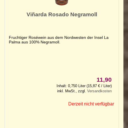
Viñarda Rosado Negramoll
Fruchtiger Roséwein aus dem Nordwesten der Insel La
Palma aus 100% Negramoll.
11,90
Inhalt: 0,750 Liter (15,87 € / Liter)
inkl. MwSt., zzgl.
Versandkosten
Derzeit nicht verfügbar