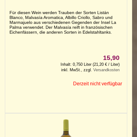
Für diesen Wein werden Trauben der Sorten Listán
Blanco, Malvasía Aromatica, Albillo Criollo, Sabro und
Marmajuelo aus verschiedenen Gegenden der Insel La
Palma verwendet. Der Malvasía reift in französischen
Eichenfässern, die anderen Sorten in Edelstahltanks.
15,90
Inhalt: 0,750 Liter (21,20 € / Liter)
inkl. MwSt., zzgl.
Versandkosten
Derzeit nicht verfügbar