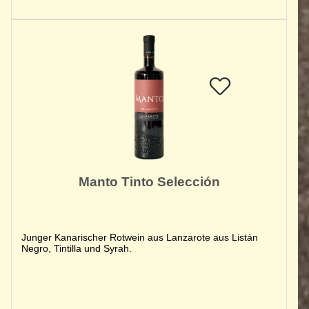
Manto Tinto Selección
Junger Kanarischer Rotwein aus Lanzarote aus Listán
Negro, Tintilla und Syrah.