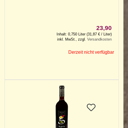
23,90
Inhalt: 0,750 Liter (31,87 € / Liter)
inkl. MwSt., zzgl.
Versandkosten
Derzeit nicht verfügbar