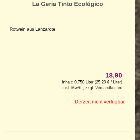
La Geria Tinto Ecológico
Rotwein aus Lanzarote
18,90
Inhalt: 0,750 Liter (25,20 € / Liter)
inkl. MwSt., zzgl.
Versandkosten
Derzeit nicht verfügbar