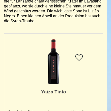
die für Lanzarote charakteristischen Krater im Lavasand
gepflanzt, wo sie durch eine kleine Steinmauer vor dem
Wind geschützt werden. Die wichtigste Sorte ist Listán
Negro. Einen kleinen Anteil an der Produktion hat auch
die Syrah-Traube.
Yaiza Tinto