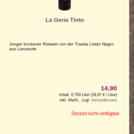
La Geria Tinto
Junger trockener Rotwein von der Traube Listán Negro
aus Lanzarote.
14,90
Inhalt: 0,750 Liter (19,87 € / Liter)
inkl. MwSt., zzgl.
Versandkosten
Derzeit nicht verfügbar