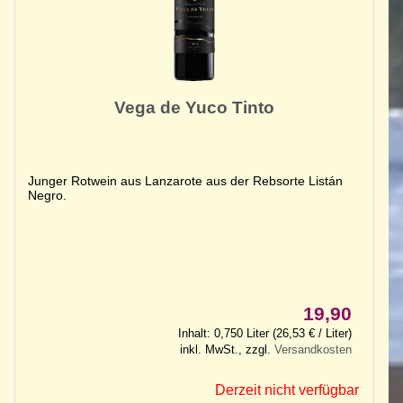
Vega de Yuco Tinto
Junger Rotwein aus Lanzarote aus der Rebsorte Listán
Negro.
19,90
Inhalt: 0,750 Liter (26,53 € / Liter)
inkl. MwSt., zzgl.
Versandkosten
Derzeit nicht verfügbar