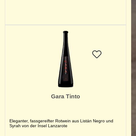
Gara Tinto
Eleganter, fassgereifter Rotwein aus Listán Negro und
Syrah von der Insel Lanzarote