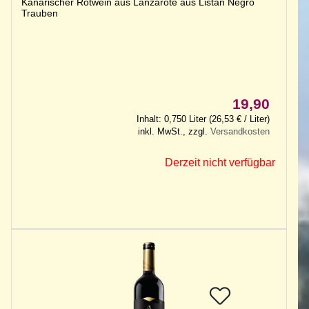
Kanarischer Rotwein aus Lanzarote aus Listán Negro
Trauben
19,90
Inhalt: 0,750 Liter (26,53 € / Liter)
inkl. MwSt., zzgl.
Versandkosten
Derzeit nicht verfügbar