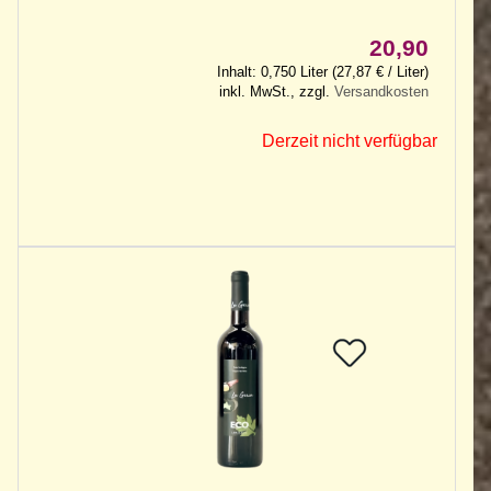
20,90
Inhalt: 0,750 Liter (27,87 € / Liter)
inkl. MwSt., zzgl.
Versandkosten
Derzeit nicht verfügbar